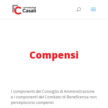
Compensi
I componenti del Consiglio di Amministrazione
e i componenti del Comitato di Beneficenza non
percepiscono compensi.