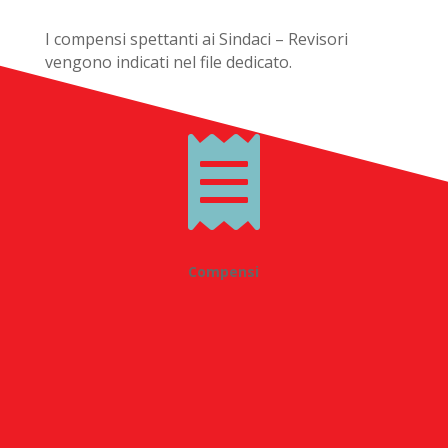
I compensi spettanti ai Sindaci – Revisori
vengono indicati nel file dedicato.

Compensi