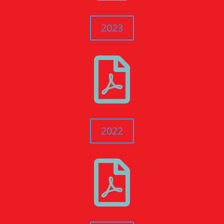
2023

2022
