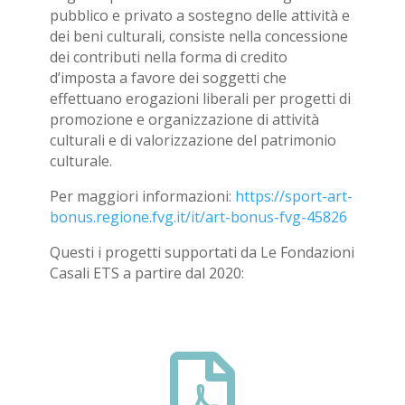
pubblico e privato a sostegno delle attività e
dei beni culturali, consiste nella concessione
dei contributi nella forma di credito
d’imposta a favore dei soggetti che
effettuano erogazioni liberali per progetti di
promozione e organizzazione di attività
culturali e di valorizzazione del patrimonio
culturale.
Per maggiori informazioni:
https://sport-art-
bonus.regione.fvg.it/it/art-bonus-fvg-45826
Questi i progetti supportati da Le Fondazioni
Casali ETS a partire dal 2020:
