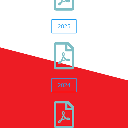
2025

2024
