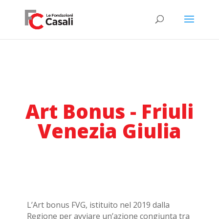
Art Bonus - Friuli
Venezia Giulia
L’Art bonus FVG, istituito nel 2019 dalla
Regione per avviare un’azione congiunta tra