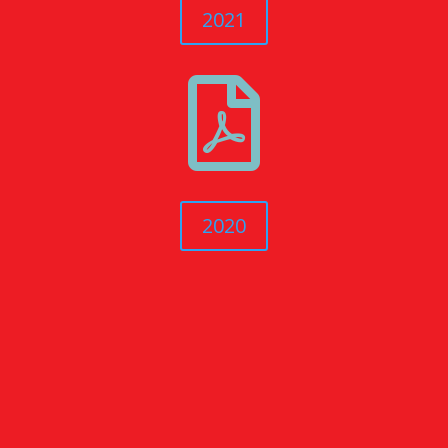
2021

2020