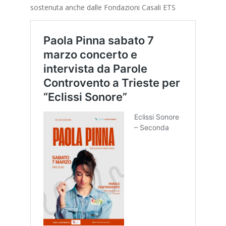
sostenuta anche dalle Fondazioni Casali ETS