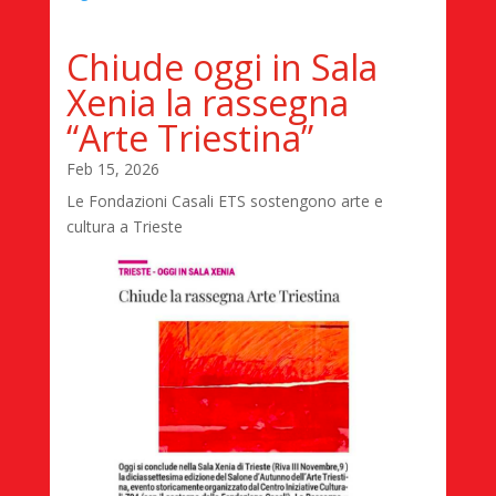
Chiude oggi in Sala
Xenia la rassegna
“Arte Triestina”
Feb 15, 2026
Le Fondazioni Casali ETS sostengono arte e
cultura a Trieste