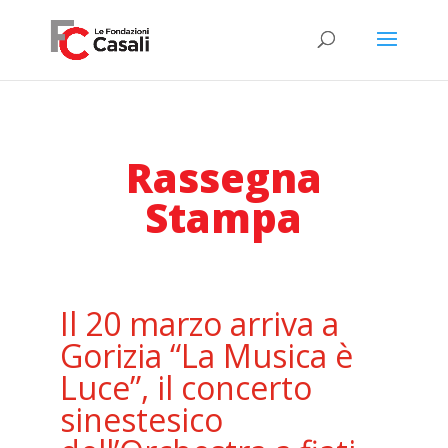
Rassegna
Stampa
Il 20 marzo arriva a
Gorizia “La Musica è
Luce”, il concerto
sinestesico