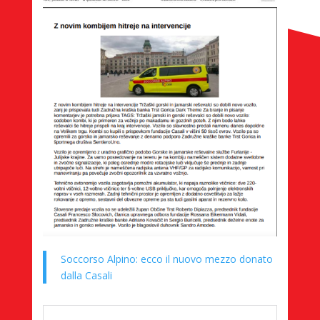
Soccorso Alpino: ecco il nuovo mezzo donato
dalla Casali