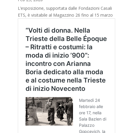
L’esposizione, supportata dalle Fondazioni Casali
ETS, è visitabile al Magazzino 26 fino al 15 marzo