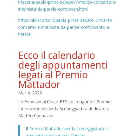
triestina-paola-pinna-sabato-7-marzo-concerto-e-
intervista-da-parole-controven.html
https://ildiscorso.it/paola-pinna-sabato-7-marzo-
concerto-e-intervista-da-parole-controvento-a-
trieste
Ecco il calendario
degli appuntamenti
legati al Premio
Mattador
Mar 4, 2026
Le Fondazioni Casali ETS sostengono il Premio
Internazionale per la Sceneggiatura dedicato a
Matteo Caenazzo
Il Premio Mattador per la sceneggiatura si
presenta alle scuole di Trieste