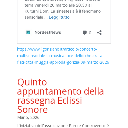
https://www.ilgoriziano.it/articolo/concerto-
multisensoriale-la-musica-luce-dellorchestra-a-
fiati-citta-muggia-approda-gorizia-09-marzo-2026
Quinto
appuntamento della
rassegna Eclissi
Sonore
Mar 5, 2026
L’iniziativa dell’associazione Parole Controvento è