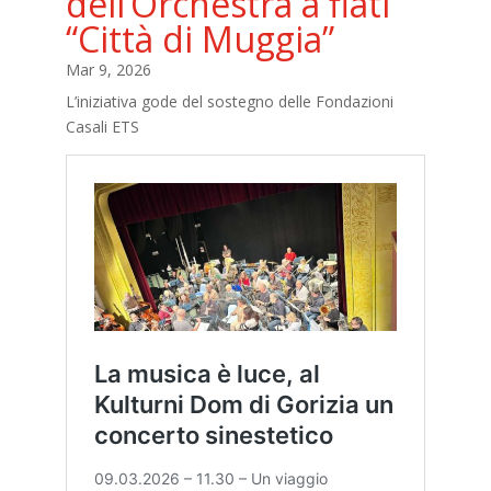
dell’Orchestra a fiati
“Città di Muggia”
Mar 9, 2026
L’iniziativa gode del sostegno delle Fondazioni
Casali ETS