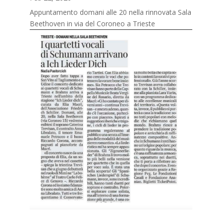
Appuntamento domani alle 20 nella rinnovata Sala
Beethoven in via del Coroneo a Trieste