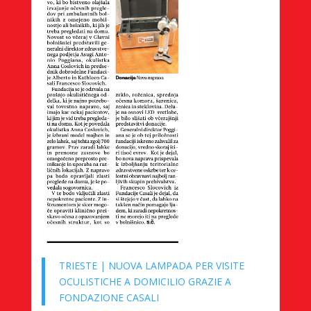
TRIESTE | NUOVA LAMPADA PER VISITE
OCULISTICHE A DOMICILIO GRAZIE A
FONDAZIONE CASALI