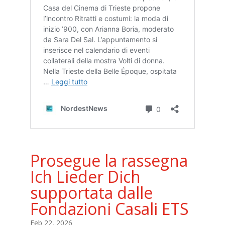
Prosegue la rassegna
Ich Lieder Dich
supportata dalle
Fondazioni Casali ETS
Feb 22, 2026