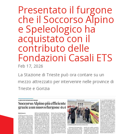
Presentato il furgone
che il Soccorso Alpino
e Speleologico ha
acquistato con il
contributo delle
Fondazioni Casali ETS
Feb 17, 2026
La Stazione di Trieste può ora contare su un
mezzo attrezzato per intervenire nelle province di
Trieste e Gorizia