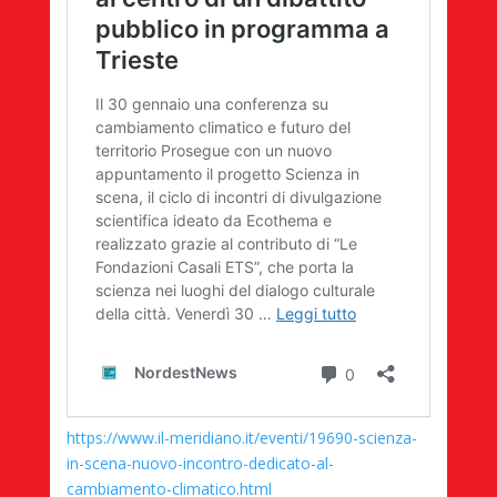
https://www.il-meridiano.it/eventi/19690-scienza-
in-scena-nuovo-incontro-dedicato-al-
cambiamento-climatico.html