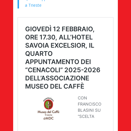
a Trieste