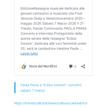
Paola Pinna a “Eclissi Sonore”: concerto
sabato 7 marzo
https://triestecafe.it/it/news/cultura/cantautrice-